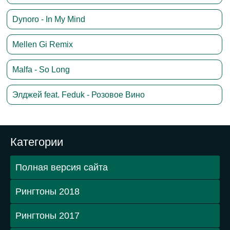
Dynoro - In My Mind
Mellen Gi Remix
Malfa - So Long
Элджей feat. Feduk - Розовое Вино
Категории
Полная версия сайта
Рингтоны 2018
Рингтоны 2017