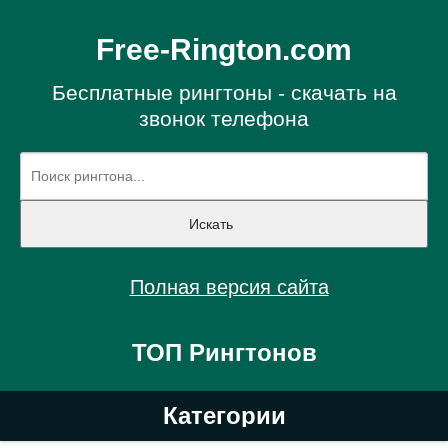
Free-Rington.com
Бесплатные рингтоны - скачать на
звонок телефона
Полная версия сайта
ТОП Рингтонов
Категории