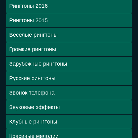
Рингтоны 2016
Рингтоны 2015
Веселые рингтоны
Громкие рингтоны
Зарубежные рингтоны
Русские рингтоны
Звонок телефона
Звуковые эффекты
Клубные рингтоны
Красивые мелодии