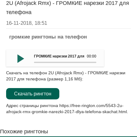
2U (Afrojack Rmx) - ГРОМКИЕ нарезки 2017 для
телефона
16-11-2018, 18:51
громкие рингтоны на телефон
ГРОМКИЕ нарезки 2017 для мобильныйа - 2U (Afrojack 
00:00
Скачать на телефон 2U (Afrojack Rmx) - ГРОМКИЕ нарезки
2017 для телефона (размер 1,16 Мб):
Скачать рингтон
Адрес страницы рингтона
https://free-rington.com/5543-2u-
afrojack-rmx-gromkie-narezki-2017-dlya-telefona-skachat.html
.
Похожие рингтоны