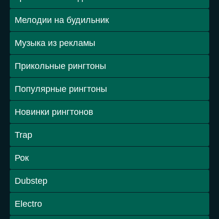
Мелодии на будильник
Музыка из рекламы
Прикольные рингтоны
Популярные рингтоны
Новинки рингтонов
Trap
Рок
Dubstep
Electro