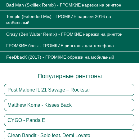
Bad Man (Skrillex Remix) - ГРОМКИЕ нарезки на рингтон
Temple (Extended Mix) - ГРОМКИЕ нарезки 2016 на
мобильный
Crazy (Ben Walter Remix) - ГРОМКИЕ нарезки на рингтон
ГРОМКИЕ басы - ГРОМКИЕ рингтоны для телефона
FeeDbacK (2017) - ГРОМКИЕ обрезки на мобильный
Популярные рингтоны
Post Malone ft. 21 Savage – Rockstar
Matthew Koma - Kisses Back
CYGO - Panda E
Clean Bandit - Solo feat. Demi Lovato