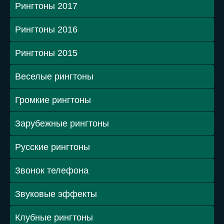
Рингтоны 2017
Рингтоны 2016
Рингтоны 2015
Веселые рингтоны
Громкие рингтоны
Зарубежные рингтоны
Русские рингтоны
Звонок телефона
Звуковые эффекты
Клубные рингтоны