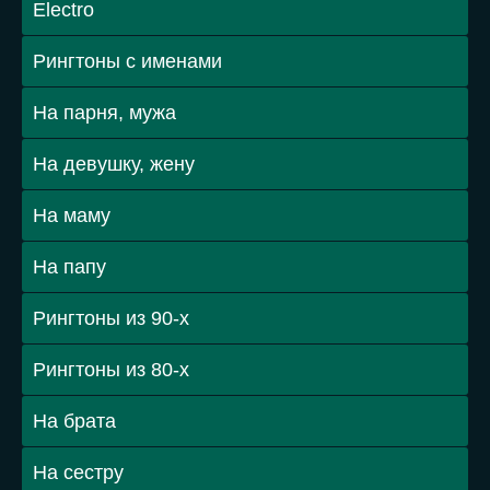
Electro
Рингтоны с именами
На парня, мужа
На девушку, жену
На маму
На папу
Рингтоны из 90-х
Рингтоны из 80-х
На брата
На сестру