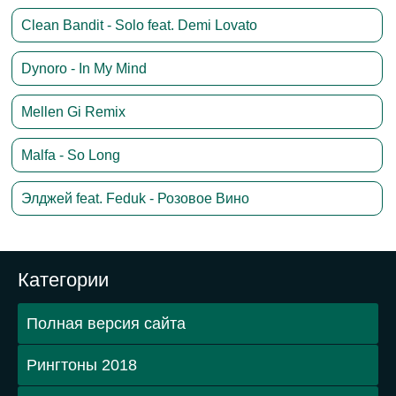
Clean Bandit - Solo feat. Demi Lovato
Dynoro - In My Mind
Mellen Gi Remix
Malfa - So Long
Элджей feat. Feduk - Розовое Вино
Категории
Полная версия сайта
Рингтоны 2018