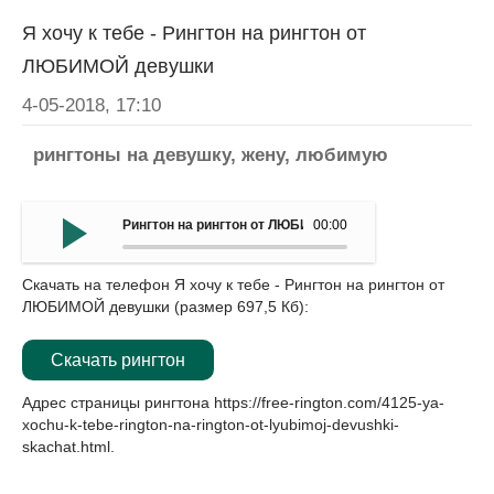
Я хочу к тебе - Рингтон на рингтон от
ЛЮБИМОЙ девушки
4-05-2018, 17:10
рингтоны на девушку, жену, любимую
Рингтон на рингтон от ЛЮБИМОЙ девушки - Я хочу к теб
00:00
Скачать на телефон Я хочу к тебе - Рингтон на рингтон от
ЛЮБИМОЙ девушки (размер 697,5 Кб):
Скачать рингтон
Адрес страницы рингтона
https://free-rington.com/4125-ya-
xochu-k-tebe-rington-na-rington-ot-lyubimoj-devushki-
skachat.html
.