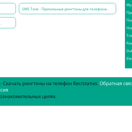
Му
.
SMS Tone - Прикольные рингтоны для телефона..
Пр
По
.
Но
Tr
Ро
Du
Ele
 - Скачать рингтоны на телефон бесплатно.
Обратная свя
рсия
 ознакомительных целях.