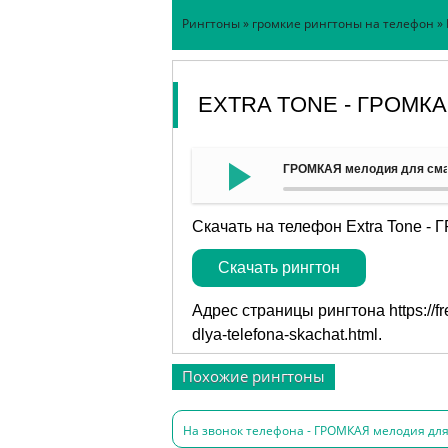
Рингтоны
»
громкие рингтоны на телефон
» 
EXTRA TONE - ГРОМК
ГРОМКАЯ мелодия для смар
Скачать на телефон Extra Tone -
Скачать рингтон
Адрес страницы рингтона
https://
dlya-telefona-skachat.html
.
Похожие рингтоны
На звонок телефона - ГРОМКАЯ мелодия для