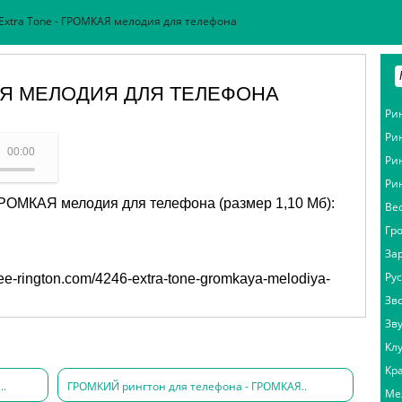
Extra Tone - ГРОМКАЯ мелодия для телефона
АЯ МЕЛОДИЯ ДЛЯ ТЕЛЕФОНА
Ри
Ри
тфона - Extra Tone
00:00
Ри
Ри
 ГРОМКАЯ мелодия для телефона (размер 1,10 Мб):
Ве
Гр
За
Ру
free-rington.com/4246-extra-tone-gromkaya-melodiya-
Зв
Зв
Кл
Кр
..
ГРОМКИЙ рингтон для телефона - ГРОМКАЯ..
Ме