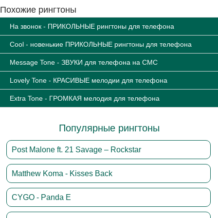
Похожие рингтоны
На звонок - ПРИКОЛЬНЫЕ рингтоны для телефона
Cool - новенькие ПРИКОЛЬНЫЕ рингтоны для телефона
Message Tone - ЗВУКИ для телефона на СМС
Lovely Tone - КРАСИВЫЕ мелодии для телефона
Extra Tone - ГРОМКАЯ мелодия для телефона
Популярные рингтоны
Post Malone ft. 21 Savage – Rockstar
Matthew Koma - Kisses Back
CYGO - Panda E