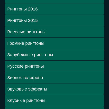
Рингтоны 2016
Рингтоны 2015
Веселые рингтоны
Громкие рингтоны
Зарубежные рингтоны
Русские рингтоны
Звонок телефона
Звуковые эффекты
Клубные рингтоны