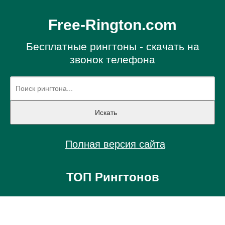
Free-Rington.com
Бесплатные рингтоны - скачать на
звонок телефона
Полная версия сайта
ТОП Рингтонов