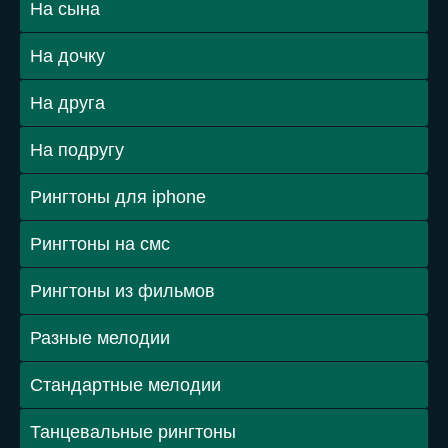
На сына
На дочку
На друга
На подругу
Рингтоны для iphone
Рингтоны на смс
Рингтоны из фильмов
Разные мелодии
Стандартные мелодии
Танцевальные рингтоны