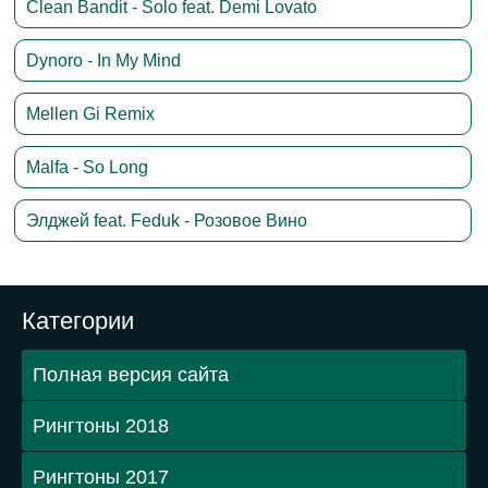
Clean Bandit - Solo feat. Demi Lovato
Dynoro - In My Mind
Mellen Gi Remix
Malfa - So Long
Элджей feat. Feduk - Розовое Вино
Категории
Полная версия сайта
Рингтоны 2018
Рингтоны 2017