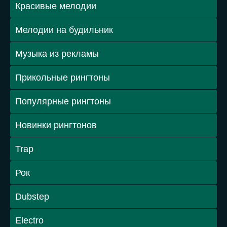
Красивые мелодии
Мелодии на будильник
Музыка из рекламы
Прикольные рингтоны
Популярные рингтоны
Новинки рингтонов
Trap
Рок
Dubstep
Electro