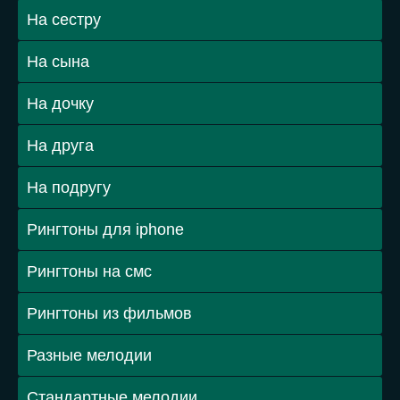
На сестру
На сына
На дочку
На друга
На подругу
Рингтоны для iphone
Рингтоны на смс
Рингтоны из фильмов
Разные мелодии
Стандартные мелодии