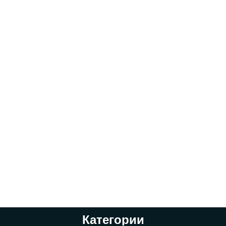
Категории