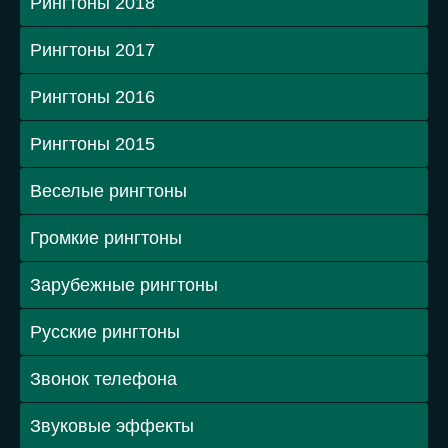
Рингтоны 2018
Рингтоны 2017
Рингтоны 2016
Рингтоны 2015
Веселые рингтоны
Громкие рингтоны
Зарубежные рингтоны
Русские рингтоны
Звонок телефона
Звуковые эффекты