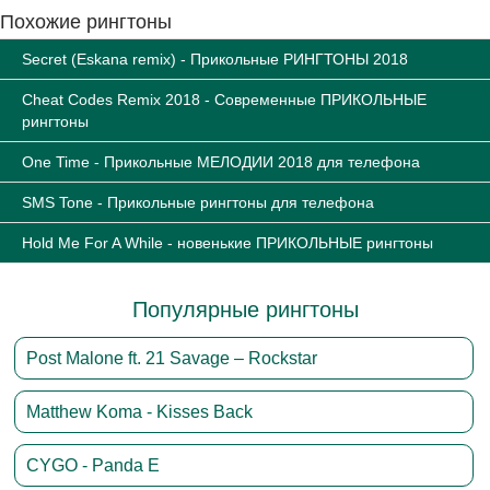
Похожие рингтоны
Secret (Eskana remix) - Прикольные РИНГТОНЫ 2018
Cheat Codes Remix 2018 - Современные ПРИКОЛЬНЫЕ
рингтоны
One Time - Прикольные МЕЛОДИИ 2018 для телефона
SMS Tone - Прикольные рингтоны для телефона
Hold Me For A While - новенькие ПРИКОЛЬНЫЕ рингтоны
Популярные рингтоны
Post Malone ft. 21 Savage – Rockstar
Matthew Koma - Kisses Back
CYGO - Panda E