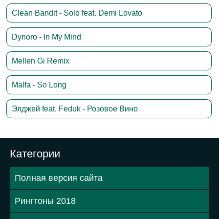
Clean Bandit - Solo feat. Demi Lovato
Dynoro - In My Mind
Mellen Gi Remix
Malfa - So Long
Элджей feat. Feduk - Розовое Вино
Категории
Полная версия сайта
Рингтоны 2018