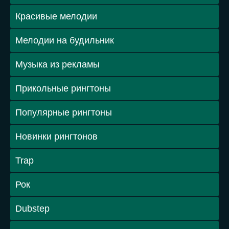
Красивые мелодии
Мелодии на будильник
Музыка из рекламы
Прикольные рингтоны
Популярные рингтоны
Новинки рингтонов
Trap
Рок
Dubstep