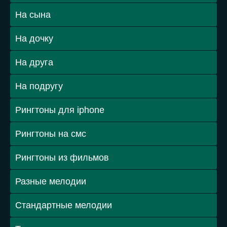
На сына
На дочку
На друга
На подругу
Рингтоны для iphone
Рингтоны на смс
Рингтоны из фильмов
Разные мелодии
Стандартные мелодии