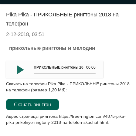
Pika Pika - ПРИКОЛЬНЫЕ рингтоны 2018 на
телефон
2-12-2018, 03:51
прикольные рингтоны и мелодии
ПРИКОЛЬНЫЕ рингтоны 2018 на мобильный - Pika Pika
00:00
Скачать на телефон Pika Pika - ПРИКОЛЬНЫЕ рингтоны 2018
на телефон (размер 1,20 Мб):
Скачать рингтон
Адрес страницы рингтона
https://free-rington.com/4875-pika-
pika-prikolnye-ringtony-2018-na-telefon-skachat.html
.