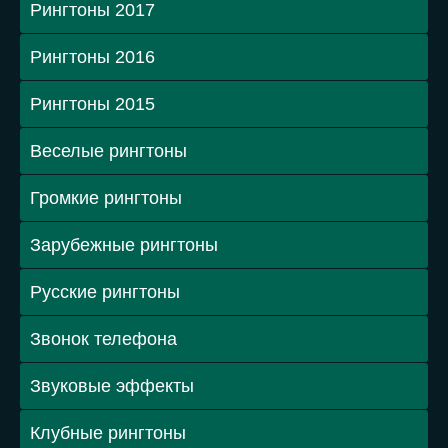
Рингтоны 2017
Рингтоны 2016
Рингтоны 2015
Веселые рингтоны
Громкие рингтоны
Зарубежные рингтоны
Русские рингтоны
Звонок телефона
Звуковые эффекты
Клубные рингтоны