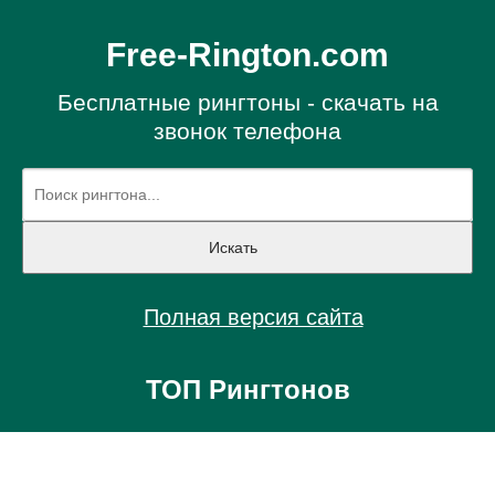
Free-Rington.com
Бесплатные рингтоны - скачать на
звонок телефона
Полная версия сайта
ТОП Рингтонов