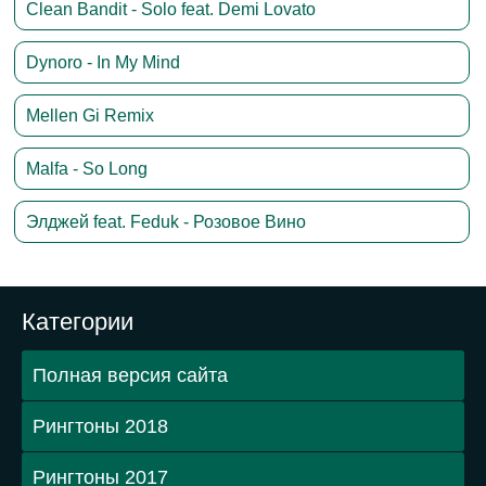
Clean Bandit - Solo feat. Demi Lovato
Dynoro - In My Mind
Mellen Gi Remix
Malfa - So Long
Элджей feat. Feduk - Розовое Вино
Категории
Полная версия сайта
Рингтоны 2018
Рингтоны 2017