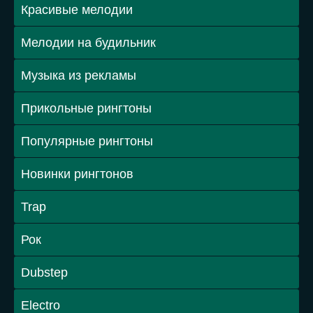
Красивые мелодии
Мелодии на будильник
Музыка из рекламы
Прикольные рингтоны
Популярные рингтоны
Новинки рингтонов
Trap
Рок
Dubstep
Electro