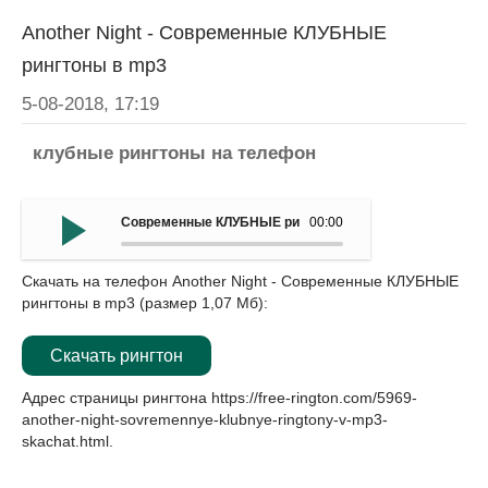
Another Night - Современные КЛУБНЫЕ
рингтоны в mp3
5-08-2018, 17:19
клубные рингтоны на телефон
Современные КЛУБНЫЕ рингтоны в mp3 - Another Night
00:00
Скачать на телефон Another Night - Современные КЛУБНЫЕ
рингтоны в mp3 (размер 1,07 Мб):
Скачать рингтон
Адрес страницы рингтона
https://free-rington.com/5969-
another-night-sovremennye-klubnye-ringtony-v-mp3-
skachat.html
.