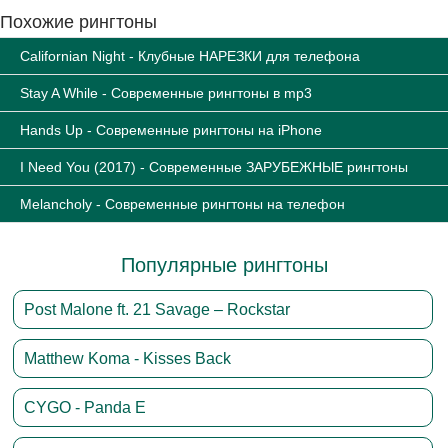
Похожие рингтоны
Californian Night - Клубные НАРЕЗКИ для телефона
Stay A While - Современные рингтоны в mp3
Hands Up - Современные рингтоны на iPhone
I Need You (2017) - Современные ЗАРУБЕЖНЫЕ рингтоны
Melancholy - Современные рингтоны на телефон
Популярные рингтоны
Post Malone ft. 21 Savage – Rockstar
Matthew Koma - Kisses Back
CYGO - Panda E