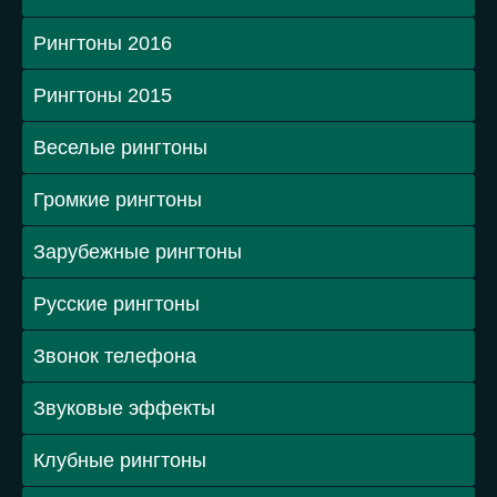
Рингтоны 2016
Рингтоны 2015
Веселые рингтоны
Громкие рингтоны
Зарубежные рингтоны
Русские рингтоны
Звонок телефона
Звуковые эффекты
Клубные рингтоны