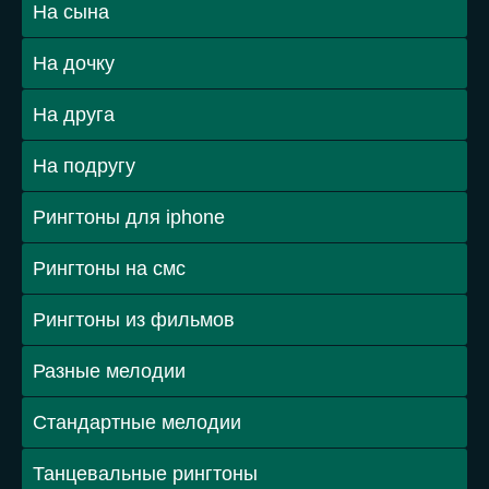
На сына
На дочку
На друга
На подругу
Рингтоны для iphone
Рингтоны на смс
Рингтоны из фильмов
Разные мелодии
Стандартные мелодии
Танцевальные рингтоны