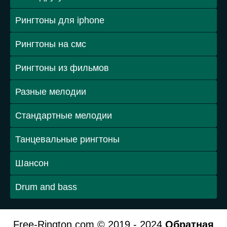
Рингтоны для iphone
Рингтоны на смс
Рингтоны из фильмов
Разные мелодии
Стандартные мелодии
Танцевальные рингтоны
Шансон
Drum and bass
Free-Rington.com © 2019 - 2024
Обратная