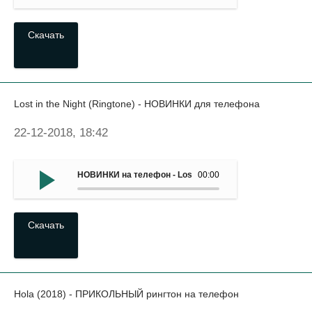
Скачать
Lost in the Night (Ringtone) - НОВИНКИ для телефона
22-12-2018, 18:42
НОВИНКИ на телефон - Lost in the Night (Ringtone)
00:00
Скачать
Hola (2018) - ПРИКОЛЬНЫЙ рингтон на телефон