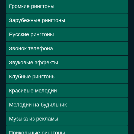
Громкие рингтоны
Зарубежные рингтоны
Русские рингтоны
Звонок телефона
Звуковые эффекты
Клубные рингтоны
Красивые мелодии
Мелодии на будильник
Музыка из рекламы
Прикольные рингтоны