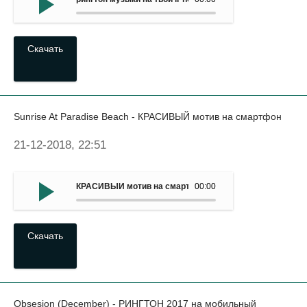
Скачать
Sunrise At Paradise Beach - КРАСИВЫЙ мотив на смартфон
21-12-2018, 22:51
КРАСИВЫЙ мотив на смартфон - Sunrise At Paradise Be
00:00
Скачать
Obsesion (December) - РИНГТОН 2017 на мобильный