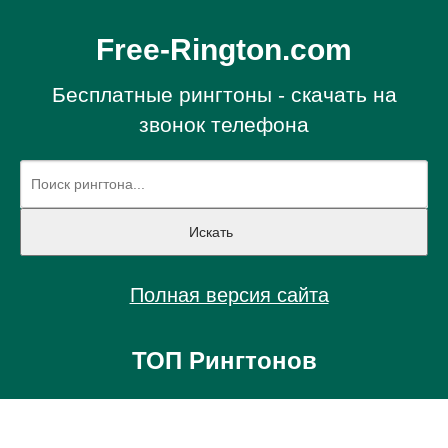
Free-Rington.com
Бесплатные рингтоны - скачать на
звонок телефона
Полная версия сайта
ТОП Рингтонов