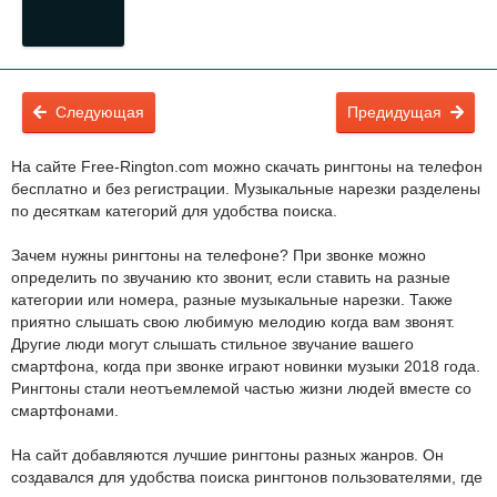
Следующая
Предидущая
На сайте Free-Rington.com можно скачать рингтоны на телефон
бесплатно и без регистрации. Музыкальные нарезки разделены
по десяткам категорий для удобства поиска.
Зачем нужны рингтоны на телефоне? При звонке можно
определить по звучанию кто звонит, если ставить на разные
категории или номера, разные музыкальные нарезки. Также
приятно слышать свою любимую мелодию когда вам звонят.
Другие люди могут слышать стильное звучание вашего
смартфона, когда при звонке играют новинки музыки 2018 года.
Рингтоны стали неотъемлемой частью жизни людей вместе со
смартфонами.
На сайт добавляются лучшие рингтоны разных жанров. Он
создавался для удобства поиска рингтонов пользователями, где