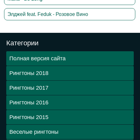
Элджей feat. Feduk - Розовое Вино
Категории
Полная версия сайта
Рингтоны 2018
Рингтоны 2017
Рингтоны 2016
Рингтоны 2015
Веселые рингтоны