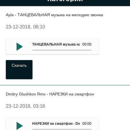
Ayla - ТАНЦЕВАЛЬНАЯ музыка на мелодию звонка
23-12-2018, 06:10
ТАНЦЕВАЛЬНАЯ музыка на мелодию звонка - Ayla
00:00
Скачать
Dmitry Glushkov Rmx - НАРЕЗКИ на смартфон
23-12-2018, 03:16
НАРЕЗКИ на смартфон - Dmitry Glushkov Rmx
00:00