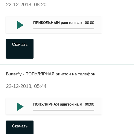
22-12-2018, 08:20
ПРИКОЛЬНЫЙ рингтон на мобильный - Hola (2018)
00:00
Скачать
Butterfly - ПОПУЛЯРНАЯ рингтон на телефон
22-12-2018, 05:44
ПОПУЛЯРНАЯ рингтон на мобильный - Butterfly
00:00
Скачать