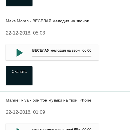
Maks Moran - ВЕСЕЛАЯ мелодия на звонок
22-12-2018, 05:03
ВЕСЕЛАЯ мелодия на звонок - Maks Moran
00:00
Скачать
Manuel Riva - рингтон музыки на твой iPhone
22-12-2018, 01:09
рингтон музыки на твой iPhone - Manuel Riva
00:00