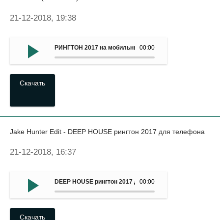
21-12-2018, 19:38
РИНГТОН 2017 на мобильный - Obsesion (December)
00:00
Скачать
Jake Hunter Edit - DEEP HOUSE рингтон 2017 для телефона
21-12-2018, 16:37
DEEP HOUSE рингтон 2017 для мобильныйа - Jake Hunter
00:00
Скачать