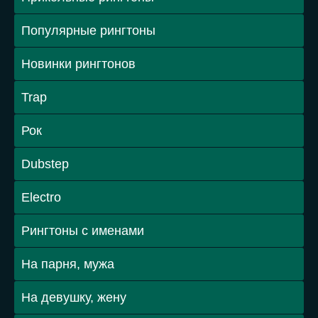
Популярные рингтоны
Новинки рингтонов
Trap
Рок
Dubstep
Electro
Рингтоны с именами
На парня, мужа
На девушку, жену