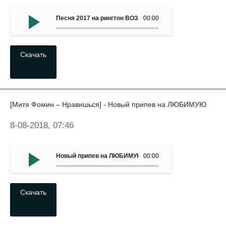
Песня 2017 на рингтон ВОЗЛЮБЛЕННОЙ - Ты Такая Одн
00:00
Скачать
[Митя Фомин – Нравишься] - Новый припев на ЛЮБИМУЮ
8-08-2018, 07:46
Новый припев на ЛЮБИМУЮ - (Митя Фомин – Нравишьс
00:00
Скачать