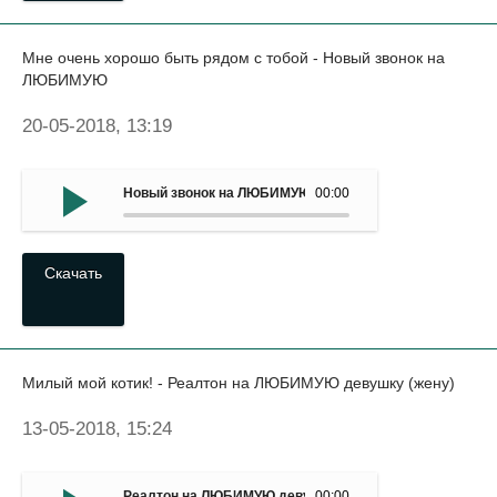
Мне очень хорошо быть рядом с тобой - Новый звонок на
ЛЮБИМУЮ
20-05-2018, 13:19
Новый звонок на ЛЮБИМУЮ - Мне очень хорошо быть р
00:00
Скачать
Милый мой котик! - Реалтон на ЛЮБИМУЮ девушку (жену)
13-05-2018, 15:24
Реалтон на ЛЮБИМУЮ девушку (жену) - Милый мой коти
00:00