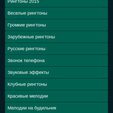
Рингтоны 2015
Веселые рингтоны
Громкие рингтоны
Зарубежные рингтоны
Русские рингтоны
Звонок телефона
Звуковые эффекты
Клубные рингтоны
Красивые мелодии
Мелодии на будильник