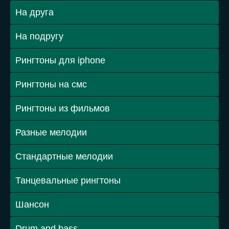
На друга
На подругу
Рингтоны для iphone
Рингтоны на смс
Рингтоны из фильмов
Разные мелодии
Стандартные мелодии
Танцевальные рингтоны
Шансон
Drum and bass