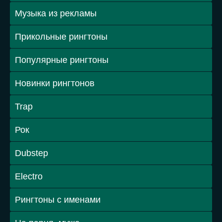
Музыка из рекламы
Прикольные рингтоны
Популярные рингтоны
Новинки рингтонов
Trap
Рок
Dubstep
Electro
Рингтоны с именами