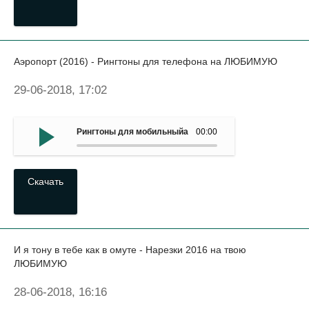
Аэропорт (2016) - Рингтоны для телефона на ЛЮБИМУЮ
29-06-2018, 17:02
Рингтоны для мобильныйа на ЛЮБИМУЮ - Аэропорт (20
00:00
Скачать
И я тону в тебе как в омуте - Нарезки 2016 на твою
ЛЮБИМУЮ
28-06-2018, 16:16