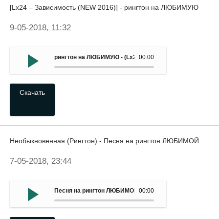
[Lx24 – Зависимость (NEW 2016)] - рингтон на ЛЮБИМУЮ
9-05-2018, 11:32
рингтон на ЛЮБИМУЮ - (Lx24 – Зависимость (NEW 2016)
00:00
Скачать
Необыкновенная (Рингтон) - Песня на рингтон ЛЮБИМОЙ
7-05-2018, 23:44
Песня на рингтон ЛЮБИМОЙ - Необыкновенная (Рингтон
00:00