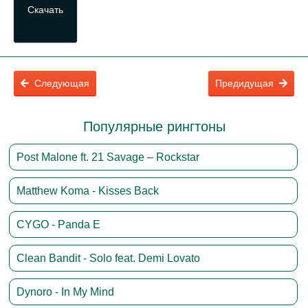
Скачать
Следующая
Предидущая
Популярные рингтоны
Post Malone ft. 21 Savage – Rockstar
Matthew Koma - Kisses Back
CYGO - Panda E
Clean Bandit - Solo feat. Demi Lovato
Dynoro - In My Mind