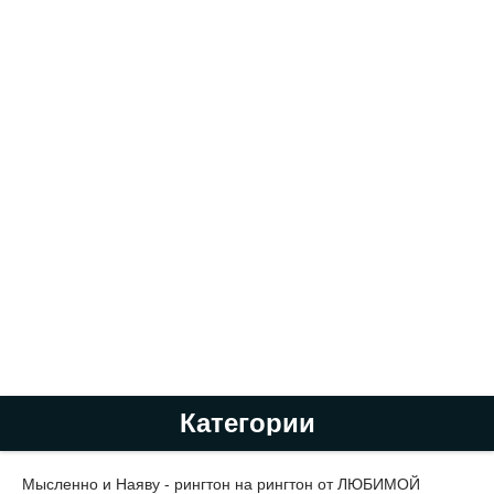
Категории
Мысленно и Наяву - рингтон на рингтон от ЛЮБИМОЙ