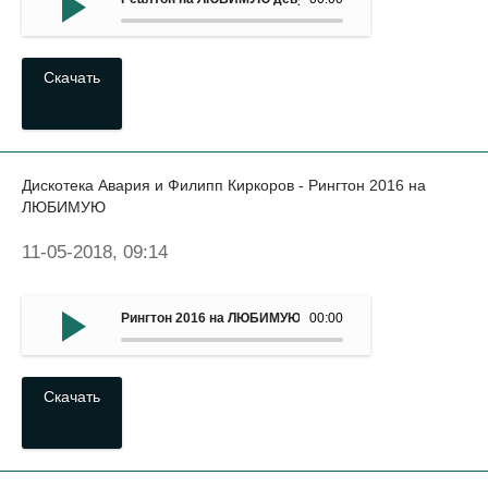
Скачать
Дискотека Авария и Филипп Киркоров - Рингтон 2016 на
ЛЮБИМУЮ
11-05-2018, 09:14
Рингтон 2016 на ЛЮБИМУЮ - Дискотека Авария и Филип
00:00
Скачать