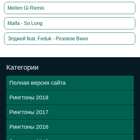
Mellen Gi Remix
Malfa - So Long
Элджей feat. Feduk - Розовое Вино
Категории
Полная версия сайта
Рингтоны 2018
Рингтоны 2017
Рингтоны 2016