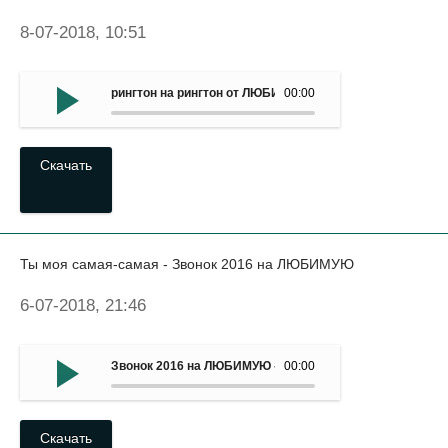
8-07-2018, 10:51
рингтон на рингтон от ЛЮБИМОЙ - Мысленно и Наяву
00:00
Скачать
Ты моя самая-самая - Звонок 2016 на ЛЮБИМУЮ
6-07-2018, 21:46
Звонок 2016 на ЛЮБИМУЮ - Ты моя самая-самая
00:00
Скачать