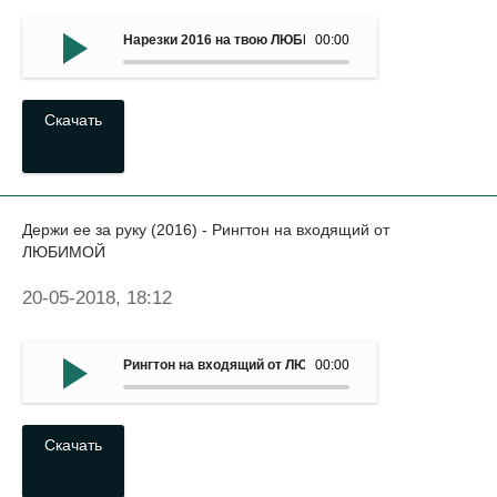
Нарезки 2016 на твою ЛЮБИМУЮ - И я тону в тебе как в
00:00
Скачать
Держи ее за руку (2016) - Рингтон на входящий от
ЛЮБИМОЙ
20-05-2018, 18:12
Рингтон на входящий от ЛЮБИМОЙ - Держи ее за руку (
00:00
Скачать