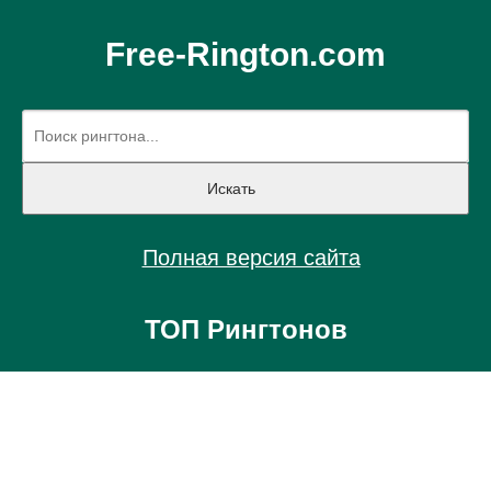
Free-Rington.com
Полная версия сайта
ТОП Рингтонов